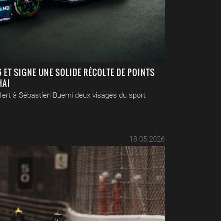
 ET SIGNE UNE SOLIDE RÉCOLTE DE POINTS
HAI
fert à Sébastien Buemi deux visages du sport
18.05.2026