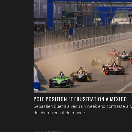
POLE POSITION ET FRUSTRATION À MEXICO
Sébastien Buemi a vécu un week end contrasté à 
du championnat du monde…