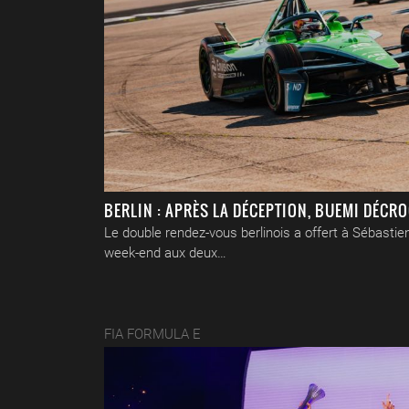
BERLIN : APRÈS LA DÉCEPTION, BUEMI DÉCRO
Le double rendez-vous berlinois a offert à Sébasti
week-end aux deux…
FIA FORMULA E