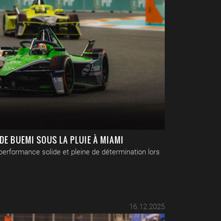
E BUEMI SOUS LA PLUIE À MIAMI
erformance solide et pleine de détermination lors
16.12.2025