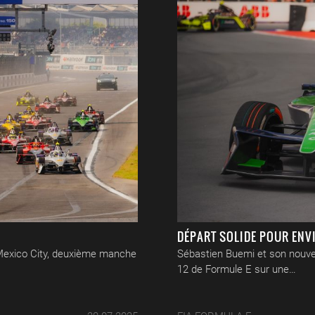
DÉPART SOLIDE POUR ENV
Mexico City, deuxième manche
Sébastien Buemi et son nouve
12 de Formule E sur une…