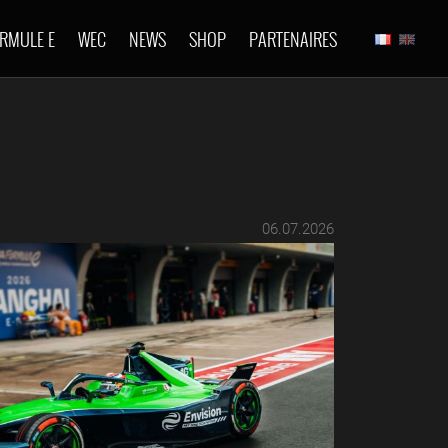
RMULE E
WEC
NEWS
SHOP
PARTENAIRES
06.07.2026