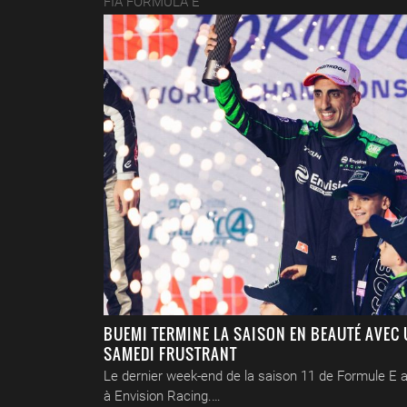
FIA FORMULA E
BUEMI TERMINE LA SAISON EN BEAUTÉ AVEC
SAMEDI FRUSTRANT
Le dernier week-end de la saison 11 de Formule E a
à Envision Racing.…