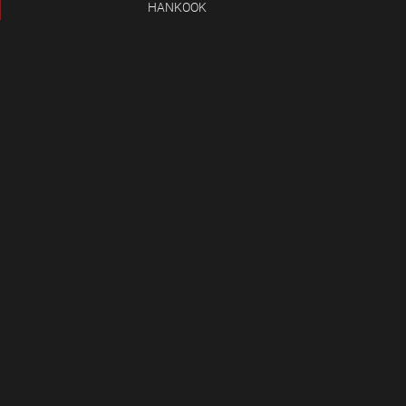
HANKOOK