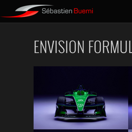
ENVISION FORMUL