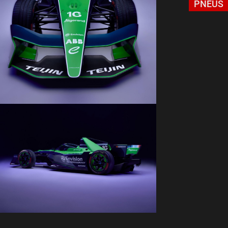
PNEUS