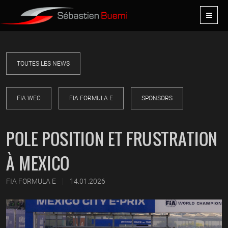
TOUTES LES NEWS
FIA WEC
FIA FORMULA E
SPONSORS
POLE POSITION ET FRUSTRATION
À MEXICO
|
FIA FORMULA E
14.01.2026