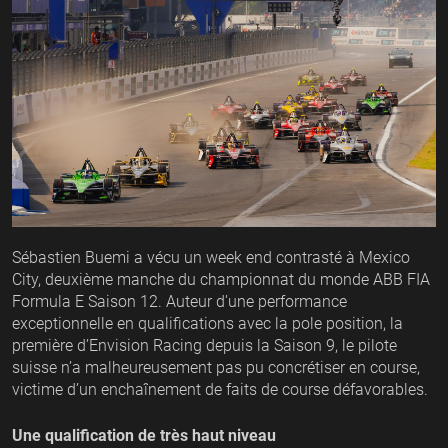
Sébastien Buemi a vécu un week end contrasté à Mexico
City, deuxième manche du championnat du monde ABB FIA
Formula E Saison 12. Auteur d’une performance
exceptionnelle en qualifications avec la pole position, la
première d’Envision Racing depuis la Saison 9, le pilote
suisse n’a malheureusement pas pu concrétiser en course,
victime d’un enchaînement de faits de course défavorables.
Une qualification de très haut niveau