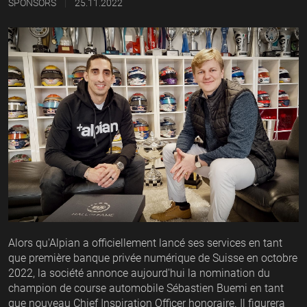
|
SPONSORS
25.11.2022
Alors qu'Alpian a officiellement lancé ses services en tant
que première banque privée numérique de Suisse en octobre
2022, la société annonce aujourd'hui la nomination du
champion de course automobile Sébastien Buemi en tant
que nouveau Chief Inspiration Officer honoraire. Il figurera