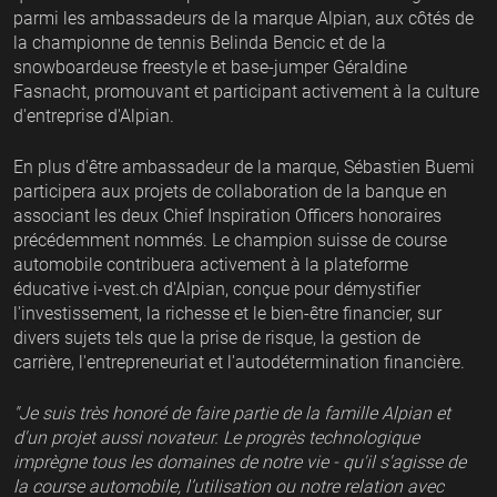
parmi les ambassadeurs de la marque Alpian, aux côtés de
la championne de tennis Belinda Bencic et de la
snowboardeuse freestyle et base-jumper Géraldine
Fasnacht, promouvant et participant activement à la culture
d'entreprise d'Alpian.
En plus d'être ambassadeur de la marque, Sébastien Buemi
participera aux projets de collaboration de la banque en
associant les deux Chief Inspiration Officers honoraires
précédemment nommés. Le champion suisse de course
automobile contribuera activement à la plateforme
éducative i-vest.ch d'Alpian, conçue pour démystifier
l'investissement, la richesse et le bien-être financier, sur
divers sujets tels que la prise de risque, la gestion de
carrière, l'entrepreneuriat et l'autodétermination financière.
"Je suis très honoré de faire partie de la famille Alpian et
d'un projet aussi novateur. Le progrès technologique
imprègne tous les domaines de notre vie - qu'il s'agisse de
la course automobile, l’utilisation ou notre relation avec