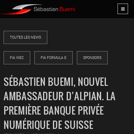
TOUTES LES NEWS
FIA WEC
FIA FORMULA E
SPONSORS
SÉBASTIEN BUEMI, NOUVEL
AMBASSADEUR D’ALPIAN. LA
PREMIÈRE BANQUE PRIVÉE
NUMÉRIQUE DE SUISSE