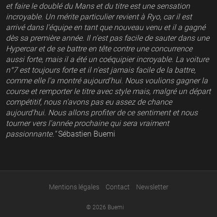
et faire le doublé du Mans et du titre est une sensation
incroyable. Un mérite particulier revient à Ryo, car il est
arrivé dans l'équipe en tant que nouveau venu et il a gagné
dès sa première année. Il n'est pas facile de sauter dans une
Hypercar et de se battre en tête contre une concurrence
aussi forte, mais il a été un coéquipier incroyable. La voiture
n°7 est toujours forte et il n'est jamais facile de la battre,
comme elle l'a montré aujourd'hui. Nous voulions gagner la
course et remporter le titre avec style mais, malgré un départ
compétitif, nous n'avons pas eu assez de chance
aujourd'hui. Nous allons profiter de ce sentiment et nous
tourner vers l'année prochaine qui sera vraiment
passionnante."
Sébastien Buemi
Mentions légales
Contact
Newsletter
© 2026 Buemi