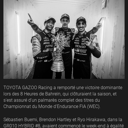
TOYOTA GAZOO Racing a remporté une victoire dominante
lors des 8 Heures de Bahreïn, qui clôturaient la saison, et
s'est assuré d'un palmarès complet des titres du
Championnat du Monde d'Endurance FIA (WEC).
Sébastien Buemi, Brendon Hartley et Ryo Hirakawa, dans la
GR010 HYBRID #8, avaient commencé le week-end à égalité