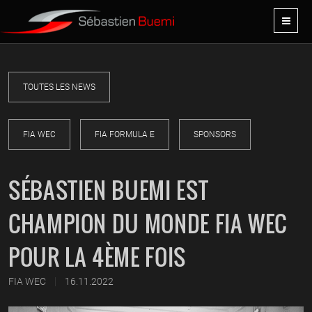
TOUTES LES NEWS
FIA WEC
FIA FORMULA E
SPONSORS
SÉBASTIEN BUEMI EST
CHAMPION DU MONDE FIA WEC
POUR LA 4ÈME FOIS
|
FIA WEC
16.11.2022