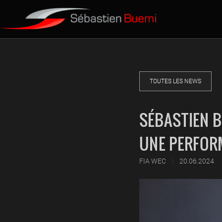
TOUTES LES NEWS
SÉBASTIEN 
UNE PERFOR
|
FIA WEC
20.06.2024