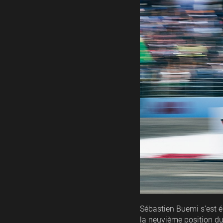
Sébastien Buemi s’est él
la neuvième position du