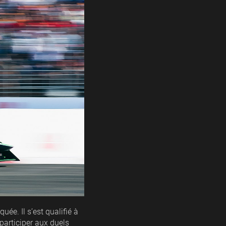
ée. Il s’est qualifié à
participer aux duels