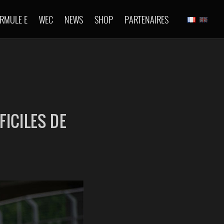
RMULE E
WEC
NEWS
SHOP
PARTENAIRES
FICILES DE