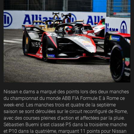
Nissan e.dams a marqué des points lors des deux manches
du championnat du monde ABB FIA Formule E à Rome ce
week-end. Les manches trois et quatre de la septième
saison se sont déroulées sur le circuit reconfiguré de Rome,
avec des courses pleines d'action et affectées par la pluie.
Sébastien Buemi s'est classé P5 dans la troisième manche
et P10 dans la quatrième, marquant 11 points pour Nissan