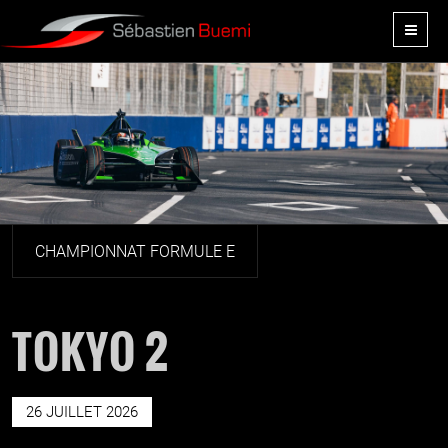
CHAMPIONNAT FORMULE E
TOKYO 2
26 JUILLET 2026