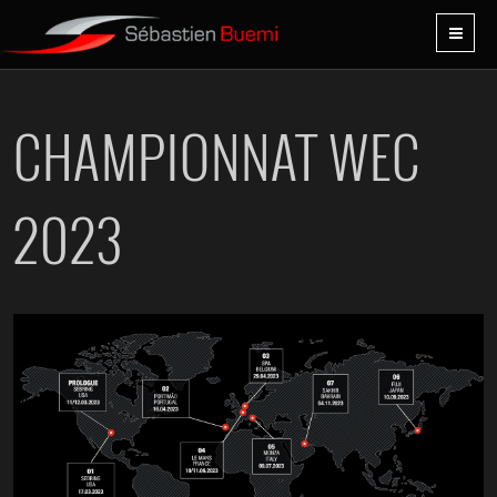
CHAMPIONNAT WEC
2023