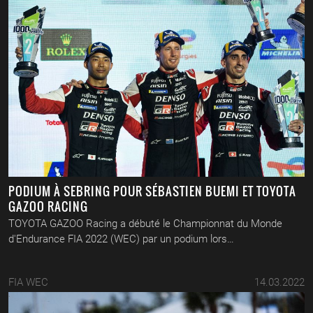
PODIUM À SEBRING POUR SÉBASTIEN BUEMI ET TOYOTA
GAZOO RACING
TOYOTA GAZOO Racing a débuté le Championnat du Monde
d'Endurance FIA 2022 (WEC) par un podium lors…
FIA WEC
14.03.2022