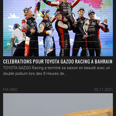
CELEBRATIONS POUR TOYOTA GAZOO RACING A BAHRAIN
TOYOTA GAZOO Racing a terminé sa saison en beauté avec un
double podium lors des 8 Heures de…
FIA WEC
02.11.2021