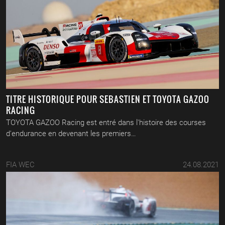
TITRE HISTORIQUE POUR SEBASTIEN ET TOYOTA GAZOO
RACING
TOYOTA GAZOO Racing est entré dans l'histoire des courses
d'endurance en devenant les premiers…
FIA WEC
24.08.2021