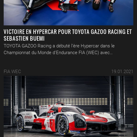
VICTOIRE EN HYPERCAR POUR TOYOTA GAZOO RACING ET
SEBASTIEN BUEMI
TOYOTA GAZOO Racing a débuté l'ère Hypercar dans le
Championnat du Monde d'Endurance FIA (WEC) avec…
FIA WEC
19.01.2021