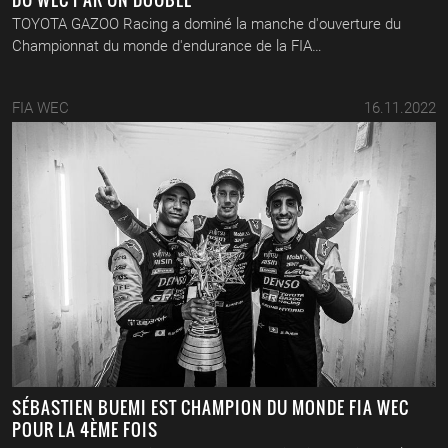
TOYOTA GAZOO Racing a dominé la manche d'ouverture du
Championnat du monde d'endurance de la FIA…
FIA WEC
16.11.2022
SÉBASTIEN BUEMI EST CHAMPION DU MONDE FIA WEC
POUR LA 4ÈME FOIS