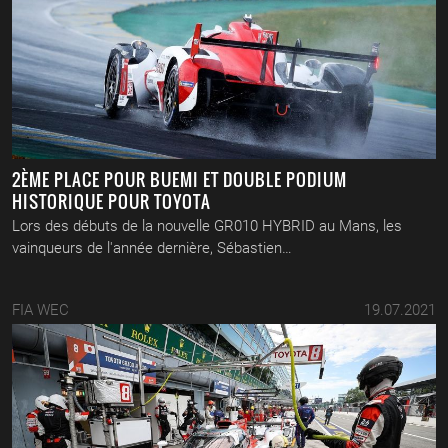
2ÈME PLACE POUR BUEMI ET DOUBLE PODIUM
HISTORIQUE POUR TOYOTA
Lors des débuts de la nouvelle GR010 HYBRID au Mans, les
vainqueurs de l'année dernière, Sébastien…
FIA WEC
19.07.2021