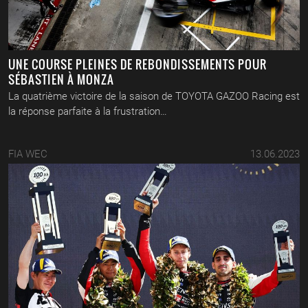
UNE COURSE PLEINES DE REBONDISSEMENTS POUR
SÉBASTIEN À MONZA
La quatrième victoire de la saison de TOYOTA GAZOO Racing est
la réponse parfaite à la frustration…
FIA WEC
13.06.2023