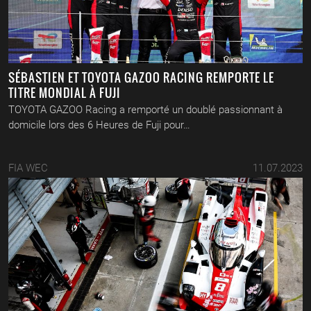
SÉBASTIEN ET TOYOTA GAZOO RACING REMPORTE LE
TITRE MONDIAL À FUJI
TOYOTA GAZOO Racing a remporté un doublé passionnant à
domicile lors des 6 Heures de Fuji pour…
FIA WEC
11.07.2023