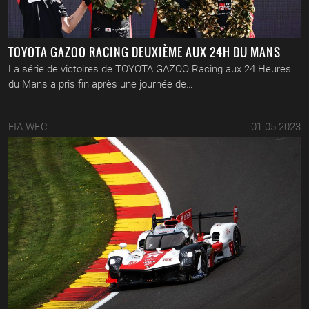
TOYOTA GAZOO RACING DEUXIÈME AUX 24H DU MANS
La série de victoires de TOYOTA GAZOO Racing aux 24 Heures
du Mans a pris fin après une journée de…
FIA WEC
01.05.2023