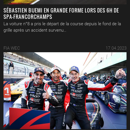
SÉBASTIEN BUEMI EN GRANDE FORME LORS DES 6H DE
SPA-FRANCORCHAMPS
La voiture n°8 a pris le départ de la course depuis le fond de la
grille après un accident survenu…
FIA WEC
17.04.2023