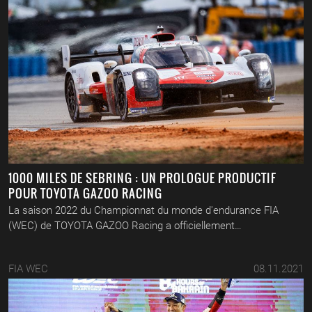
1000 MILES DE SEBRING : UN PROLOGUE PRODUCTIF
POUR TOYOTA GAZOO RACING
La saison 2022 du Championnat du monde d'endurance FIA
(WEC) de TOYOTA GAZOO Racing a officiellement…
FIA WEC
08.11.2021