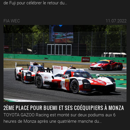
de Fuji pour célébrer le retour du…
FIA WEC
11.07.2022
2ÈME PLACE POUR BUEMI ET SES COÉQUIPIERS À MONZA
TOYOTA GAZOO Racing est monté sur deux podiums aux 6
heures de Monza après une quatrième manche du…