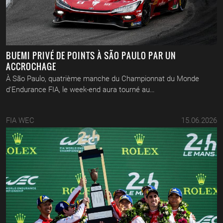
BUEMI PRIVÉ DE POINTS À SÃO PAULO PAR UN
ACCROCHAGE
À São Paulo, quatrième manche du Championnat du Monde
d'Endurance FIA, le week-end aura tourné au…
FIA WEC
15.06.2026