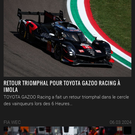
RETOUR TRIOMPHAL POUR TOYOTA GAZOO RACING À
IMOLA
TOYOTA GAZOO Racing a fait un retour triomphal dans le cercle
des vainqueurs lors des 6 Heures…
FIA WEC
06.03.2024