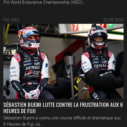
FIA World Endurance Championship (WEC)…
FIA WEC
23.09.2024
SÉBASTIEN BUEMI LUTTE CONTRE LA FRUSTRATION AUX 6
HEURES DE FUJI
Sébastien Buemi a connu une course difficile et dramatique aux
6 Heures de Fuji, où…