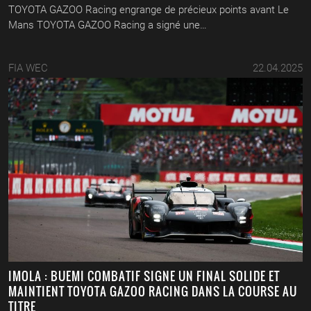
TOYOTA GAZOO Racing engrange de précieux points avant Le
Mans TOYOTA GAZOO Racing a signé une…
FIA WEC
22.04.2025
IMOLA : BUEMI COMBATIF SIGNE UN FINAL SOLIDE ET
MAINTIENT TOYOTA GAZOO RACING DANS LA COURSE AU
TITRE