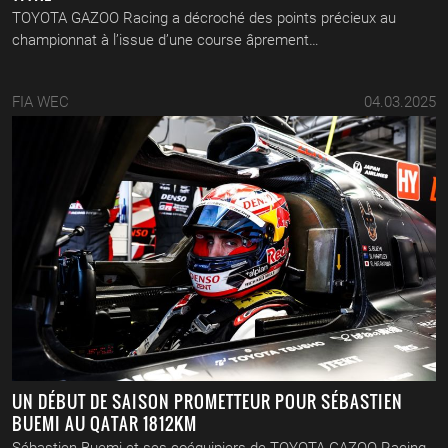
TOYOTA GAZOO Racing a décroché des points précieux au
championnat à l’issue d’une course âprement…
FIA WEC
04.03.2025
UN DÉBUT DE SAISON PROMETTEUR POUR SÉBASTIEN
BUEMI AU QATAR 1812KM