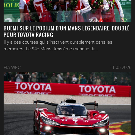
BUEMI SUR LE PODIUM D'UN MANS LÉGENDAIRE, DOUBLÉ
POUR TOYOTA RACING
Il y a des courses qui s'inscrivent durablement dans les
mémoires. Le 94e Mans, troisième manche du…
FIA WEC
11.05.2026