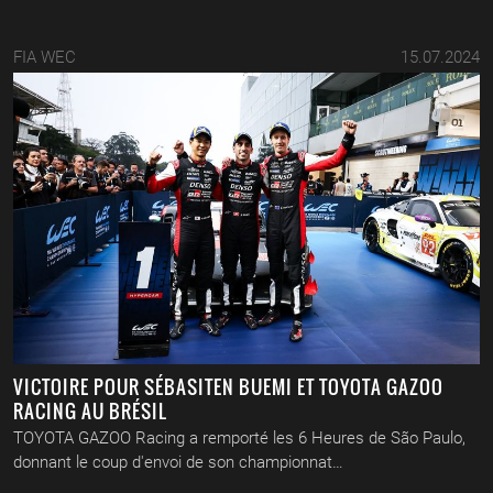
FIA WEC
15.07.2024
VICTOIRE POUR SÉBASITEN BUEMI ET TOYOTA GAZOO
RACING AU BRÉSIL
TOYOTA GAZOO Racing a remporté les 6 Heures de São Paulo,
donnant le coup d'envoi de son championnat…